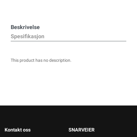
Beskrivelse
Spesifikasjon
This product has no description.
Kontakt oss
SNARVEIER