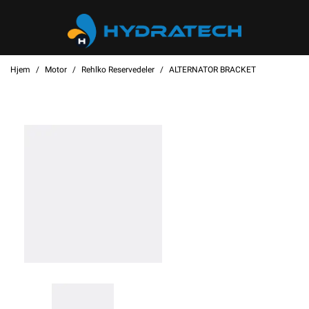
Hjem
Motor
Rehlko Reservedeler
ALTERNATOR BRACKET