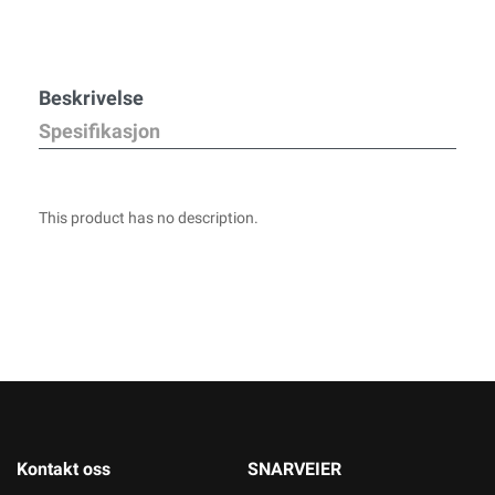
Beskrivelse
Spesifikasjon
This product has no description.
Kontakt oss
SNARVEIER