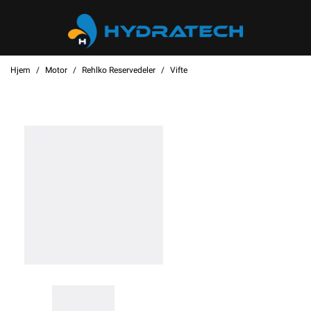
Hjem
Motor
Rehlko Reservedeler
Vifte