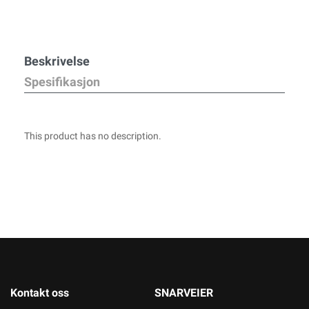
Beskrivelse
Spesifikasjon
This product has no description.
Kontakt oss
SNARVEIER