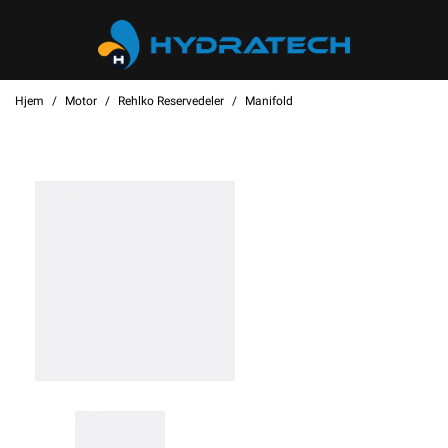
Hjem
Motor
Rehlko Reservedeler
Manifold