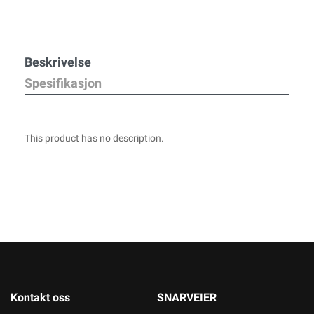
Beskrivelse
Spesifikasjon
This product has no description.
Kontakt oss
SNARVEIER