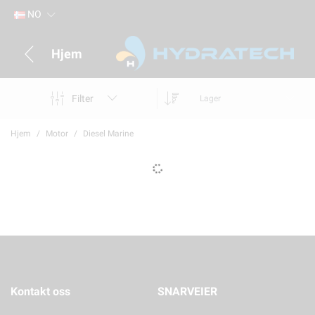
NO
Hjem
Filter
Lager
Hjem
Motor
Diesel Marine
Kontakt oss
SNARVEIER