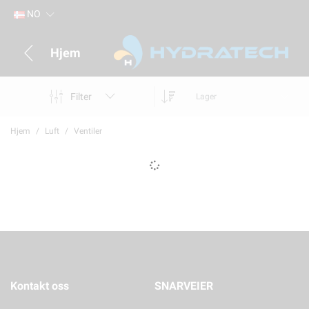
NO
Hjem
Filter
Lager
Hjem
Luft
Ventiler
Kontakt oss
SNARVEIER