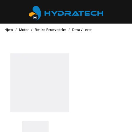
Hjem
Motor
Rehlko Reservedeler
Deva / Lever