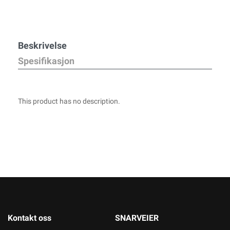
Beskrivelse
Spesifikasjon
This product has no description.
Kontakt oss
SNARVEIER