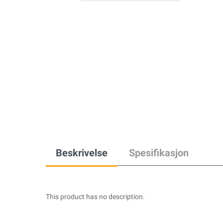
Beskrivelse
Spesifikasjon
This product has no description.