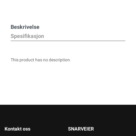
Beskrivelse
Spesifikasjon
This product has no description.
Kontakt oss
SNARVEIER