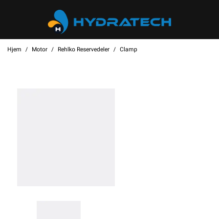
Hjem
Motor
Rehlko Reservedeler
Clamp