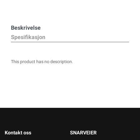
Beskrivelse
Spesifikasjon
This product has no description.
Kontakt oss
SNARVEIER