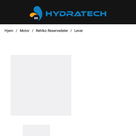
Hjem
Motor
Rehlko Reservedeler
Lever