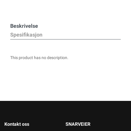
Beskrivelse
Spesifikasjon
This product has no description.
Kontakt oss
SNARVEIER