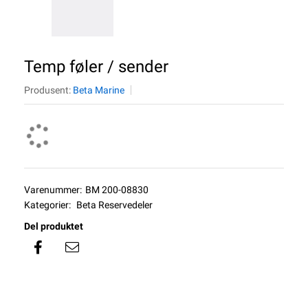
Temp føler / sender
Produsent:
Beta Marine
Varenummer:
BM 200-08830
Kategorier:
Beta Reservedeler
Del produktet