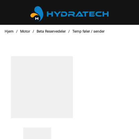
Hjem
Motor
Beta Reservedeler
Temp føler / sender