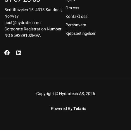
Om oss
Bedriftsveien 15, 4313 Sandnes,
Norway
Kontakt oss
post@hydratech.no
Personvern
Corporate Registration Number:
Kjøpsbetingelser
NO 859239102MVA
Copyright © Hydratech AS, 2026
Powered By
Telaris