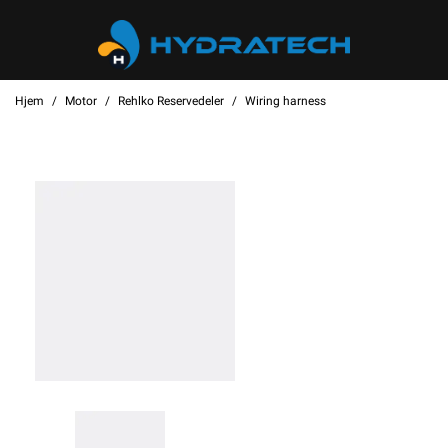
Hjem
Motor
Rehlko Reservedeler
Wiring harness