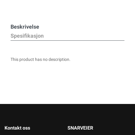
Beskrivelse
Spesifikasjon
This product has no description.
Kontakt oss
SNARVEIER