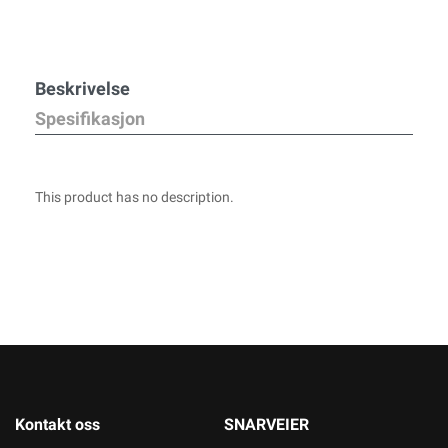
Beskrivelse
Spesifikasjon
This product has no description.
Kontakt oss
SNARVEIER