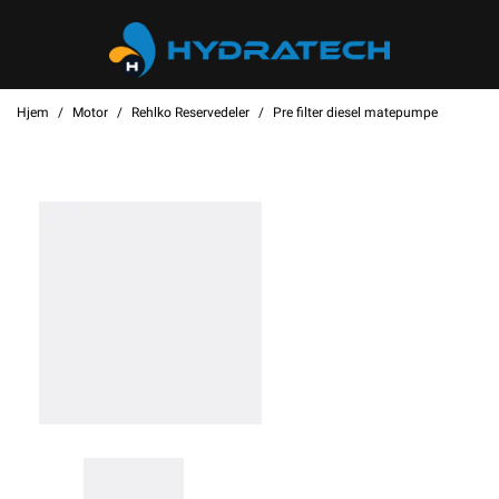
Hjem
Motor
Rehlko Reservedeler
Pre filter diesel matepumpe