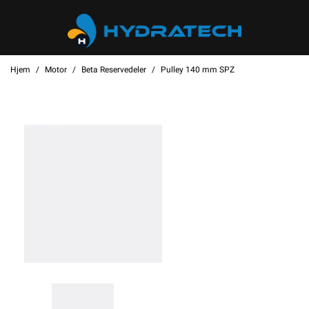
Hjem
Motor
Beta Reservedeler
Pulley 140 mm SPZ