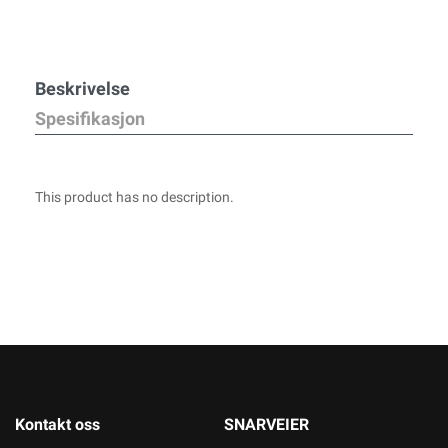
Beskrivelse
Spesifikasjon
This product has no description.
Kontakt oss
SNARVEIER