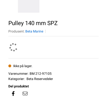
Pulley 140 mm SPZ
Produsent:
Beta Marine
Ikke på lager.
Varenummer:
BM 212-97105
Kategorier:
Beta Reservedeler
Del produktet