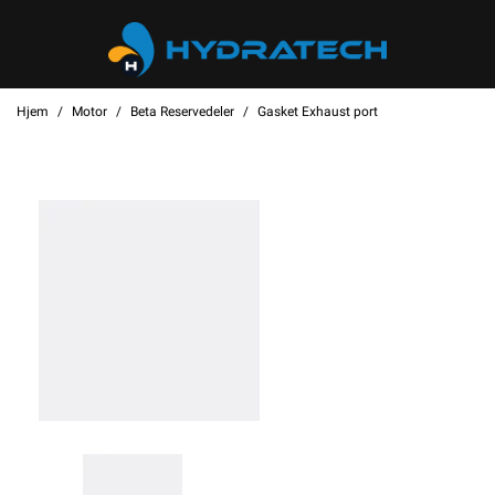
Hjem
Motor
Beta Reservedeler
Gasket Exhaust port