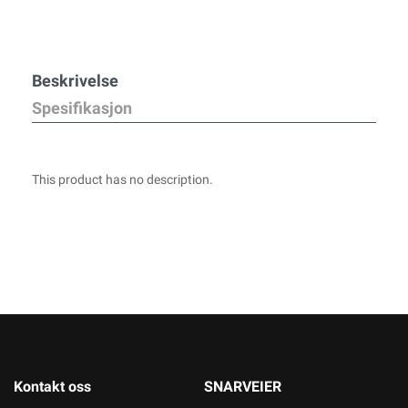
Beskrivelse
Spesifikasjon
This product has no description.
Kontakt oss
SNARVEIER