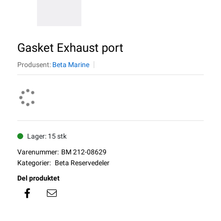
Gasket Exhaust port
Produsent:
Beta Marine
Lager: 15 stk
Varenummer:
BM 212-08629
Kategorier:
Beta Reservedeler
Del produktet