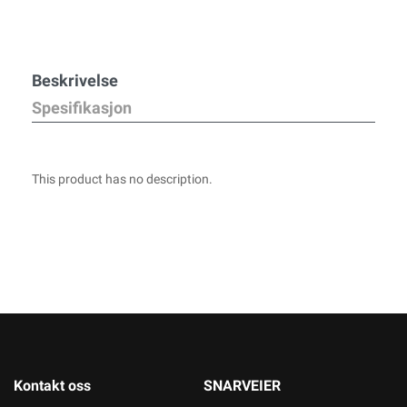
Beskrivelse
Spesifikasjon
This product has no description.
Kontakt oss
SNARVEIER