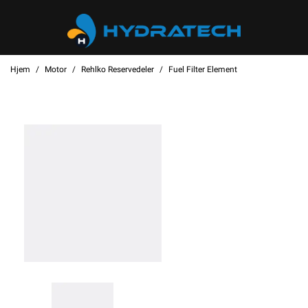
Hjem
Motor
Rehlko Reservedeler
Fuel Filter Element