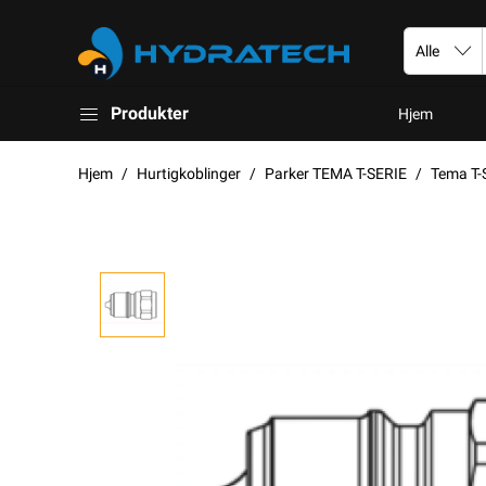
Produkter
Hjem
Hjem
Hurtigkoblinger
Parker TEMA T-SERIE
Tema T-