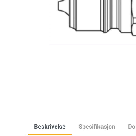
Beskrivelse
Spesifikasjon
Do