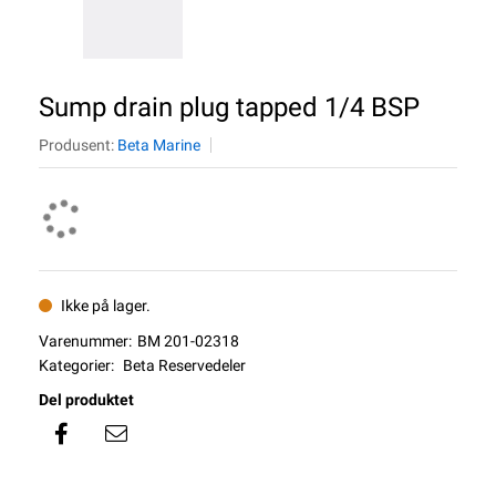
Sump drain plug tapped 1/4 BSP
Produsent:
Beta Marine
Ikke på lager.
Varenummer:
BM 201-02318
Kategorier:
Beta Reservedeler
Del produktet