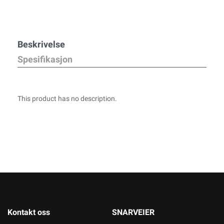
Beskrivelse
Spesifikasjon
This product has no description.
Kontakt oss
SNARVEIER