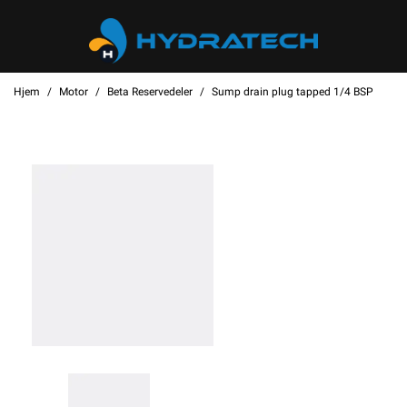
Hjem
Motor
Beta Reservedeler
Sump drain plug tapped 1/4 BSP