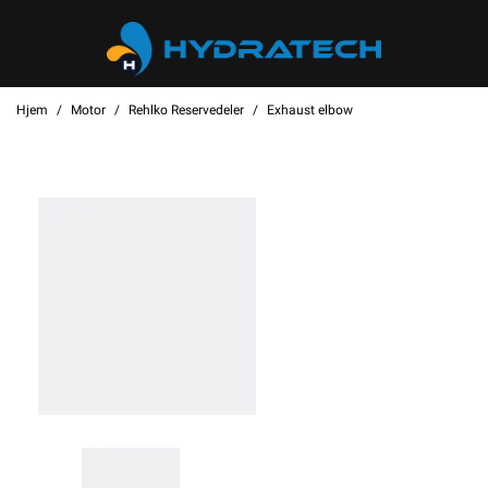
Hjem
Motor
Rehlko Reservedeler
Exhaust elbow