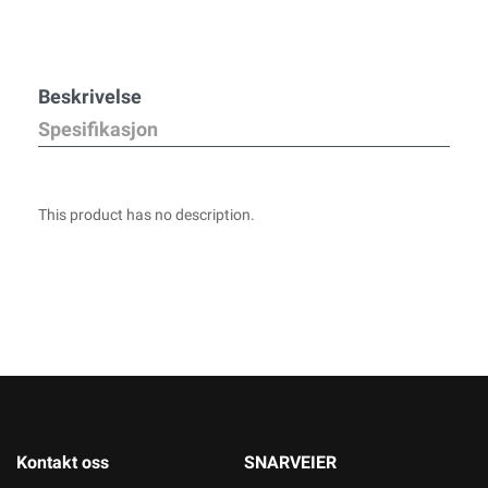
Beskrivelse
Spesifikasjon
This product has no description.
Kontakt oss
SNARVEIER