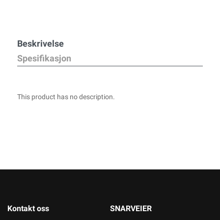
Beskrivelse
Spesifikasjon
This product has no description.
Kontakt oss
SNARVEIER