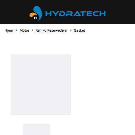
Hjem
Motor
Rehlko Reservedeler
Gasket