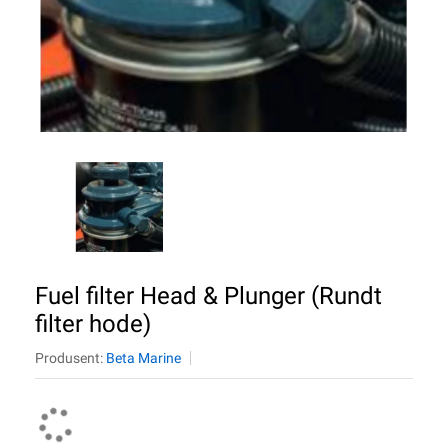
Fuel filter Head & Plunger (Rundt
filter hode)
Produsent:
Beta Marine