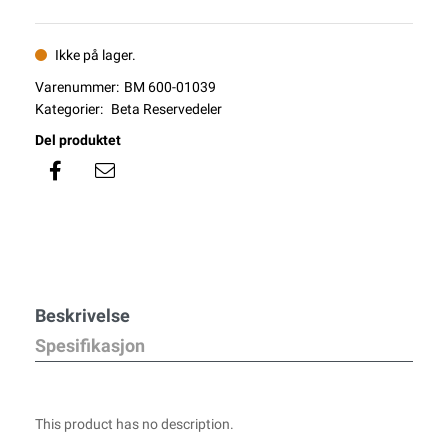
Ikke på lager.
Varenummer:
BM 600-01039
Kategorier:
Beta Reservedeler
Del produktet
Beskrivelse
Spesifikasjon
This product has no description.