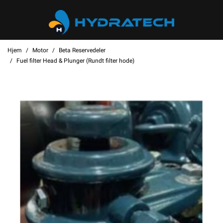
Hjem
Motor
Beta Reservedeler
Fuel filter Head & Plunger (Rundt filter hode)