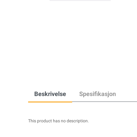
Beskrivelse
Spesifikasjon
This product has no description.