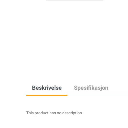
Beskrivelse
Spesifikasjon
This product has no description.