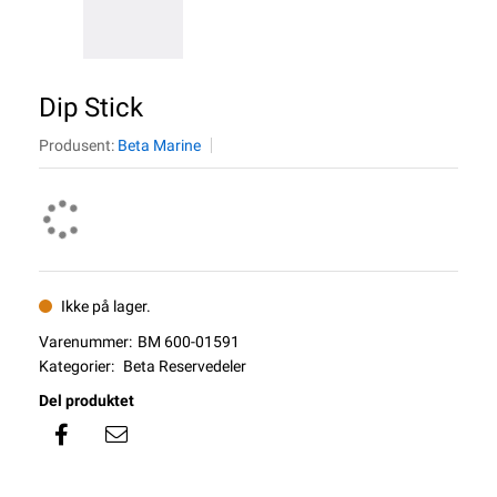
Dip Stick
Produsent:
Beta Marine
Ikke på lager.
Varenummer:
BM 600-01591
Kategorier:
Beta Reservedeler
Del produktet