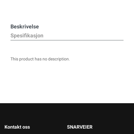
Beskrivelse
Spesifikasjon
This product has no description.
Kontakt oss
SNARVEIER