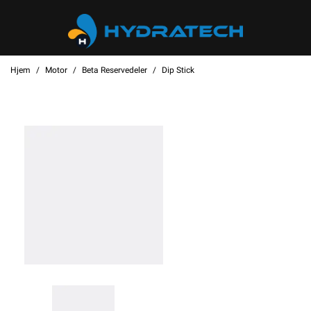
Hjem
Motor
Beta Reservedeler
Dip Stick