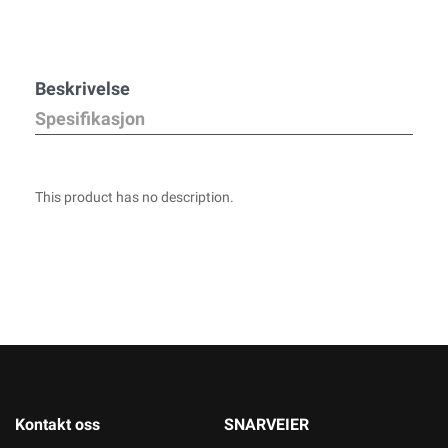
Beskrivelse
Spesifikasjon
This product has no description.
Kontakt oss
SNARVEIER