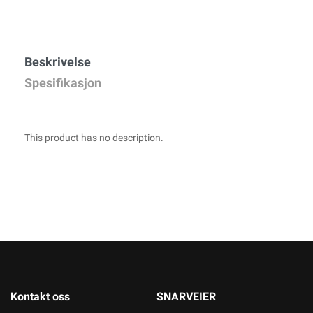
Beskrivelse
Spesifikasjon
This product has no description.
Kontakt oss
SNARVEIER