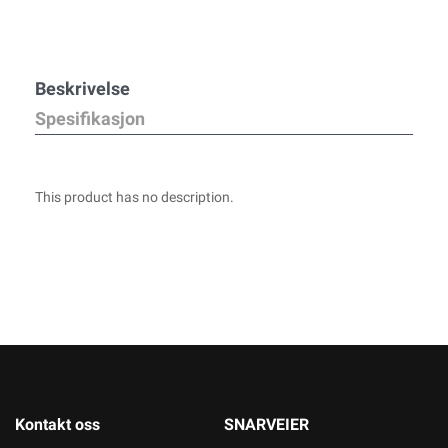
Beskrivelse
Spesifikasjon
This product has no description.
Kontakt oss
SNARVEIER