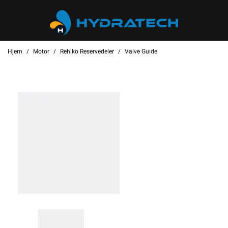
Hjem
Motor
Rehlko Reservedeler
Valve Guide