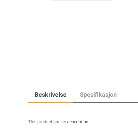
Beskrivelse
Spesifikasjon
This product has no description.