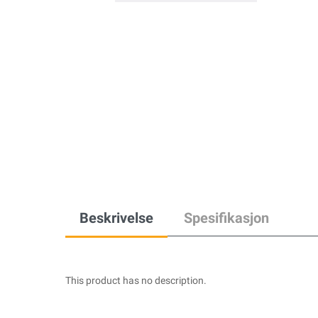
Beskrivelse
Spesifikasjon
This product has no description.