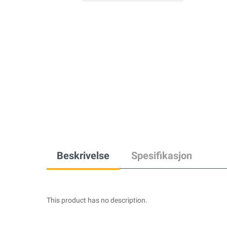
Beskrivelse
Spesifikasjon
This product has no description.