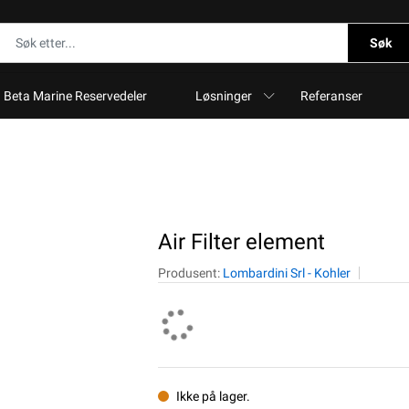
Søk
Beta Marine Reservedeler
Løsninger
Referanser
Air Filter element
Produsent:
Lombardini Srl - Kohler
Ikke på lager.