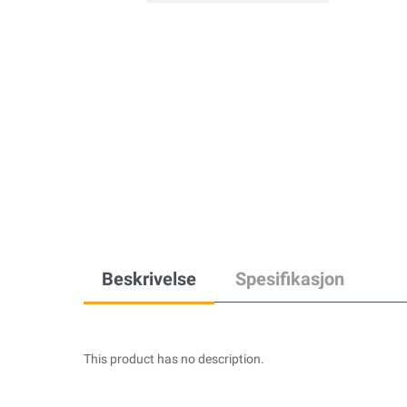
Beskrivelse
Spesifikasjon
This product has no description.