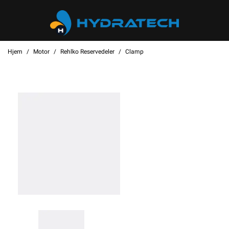
Hjem
Motor
Rehlko Reservedeler
Clamp