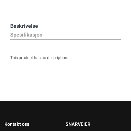
Beskrivelse
Spesifikasjon
This product has no description.
Kontakt oss
SNARVEIER