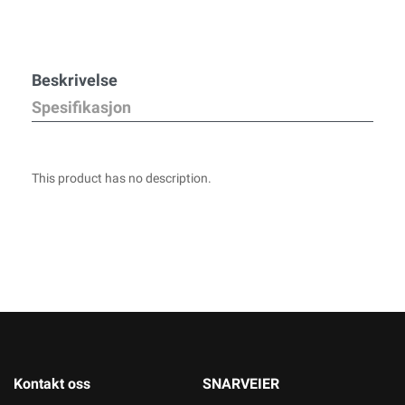
Beskrivelse
Spesifikasjon
This product has no description.
Kontakt oss
SNARVEIER