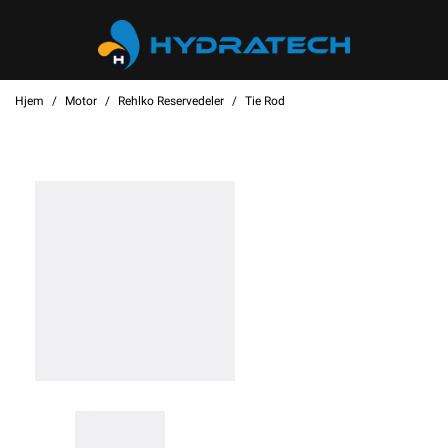
Hjem
Motor
Rehlko Reservedeler
Tie Rod