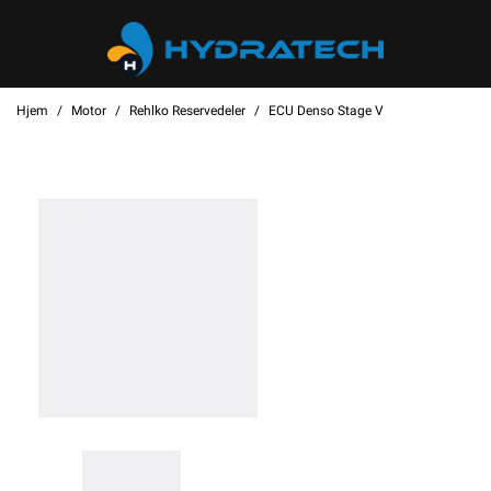
Hjem
Motor
Rehlko Reservedeler
ECU Denso Stage V