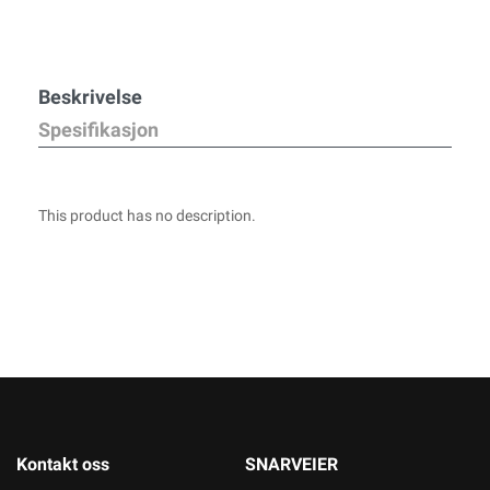
Beskrivelse
Spesifikasjon
This product has no description.
Kontakt oss
SNARVEIER