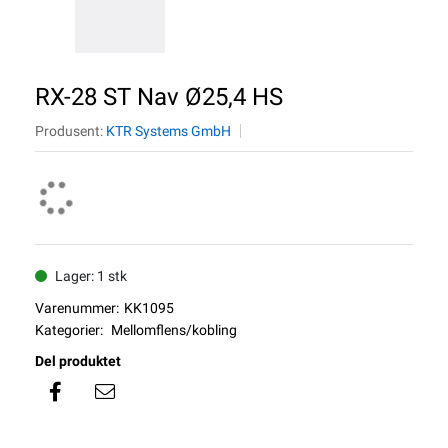
RX-28 ST Nav Ø25,4 HS
Produsent:
KTR Systems GmbH
Lager: 1 stk
Varenummer:
KK1095
Kategorier:
Mellomflens/kobling
Del produktet