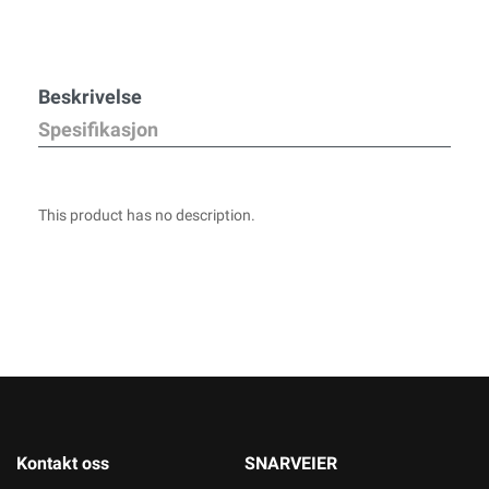
Beskrivelse
Spesifikasjon
This product has no description.
Kontakt oss
SNARVEIER