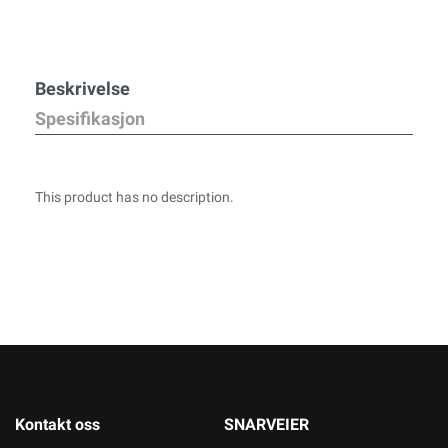
Beskrivelse
Spesifikasjon
This product has no description.
Kontakt oss
SNARVEIER