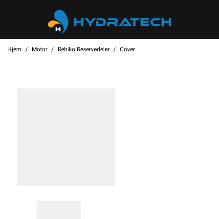
Hjem
Motor
Rehlko Reservedeler
Cover