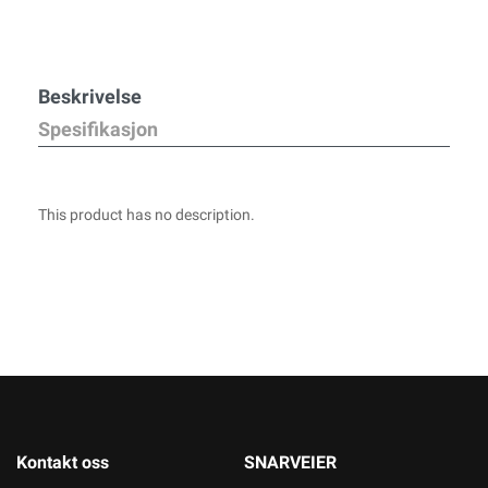
Beskrivelse
Spesifikasjon
This product has no description.
Kontakt oss
SNARVEIER