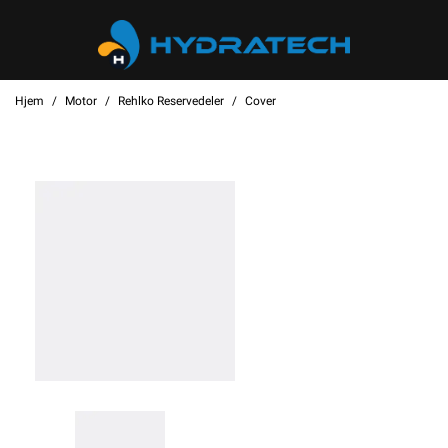
Hjem
Motor
Rehlko Reservedeler
Cover