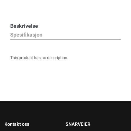
Beskrivelse
Spesifikasjon
This product has no description.
Kontakt oss
SNARVEIER