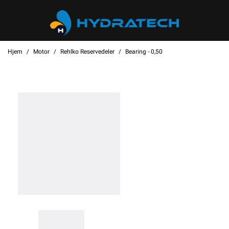
Hjem
Motor
Rehlko Reservedeler
Bearing - 0,50