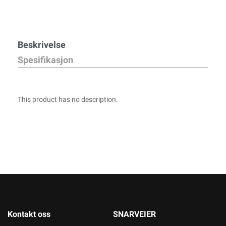
Beskrivelse
Spesifikasjon
This product has no description.
Kontakt oss
SNARVEIER