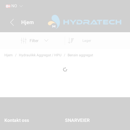
NO
Hjem
Filter
Lager
Hjem
Hydraulikk Aggregat / HPU
Bensin aggregat
Kontakt oss
SNARVEIER