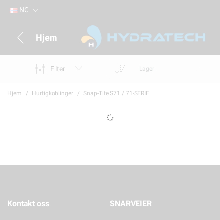
NO
Hjem
Filter
Lager
Hjem
Hurtigkoblinger
Snap-Tite S71 / 71-SERIE
Kontakt oss
SNARVEIER